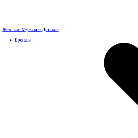
Женское
Мужское
Детское
Бренды