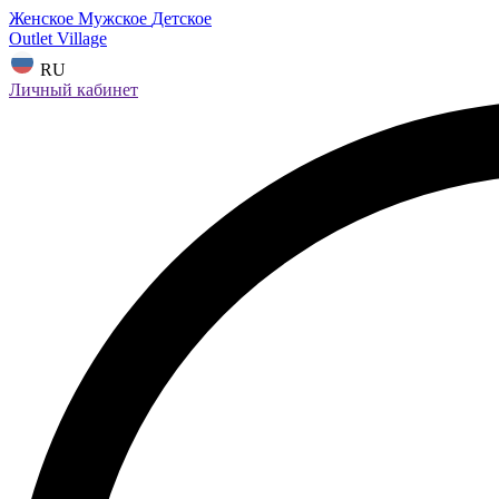
Женское
Мужское
Детское
Outlet Village
RU
Личный кабинет