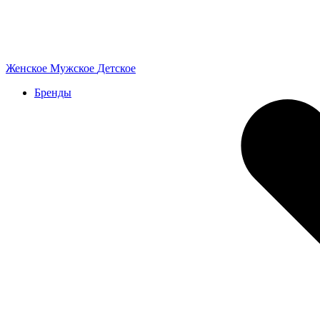
Женское
Мужское
Детское
Бренды