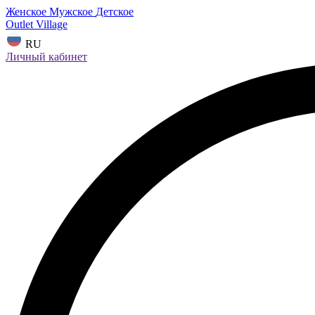
Женское
Мужское
Детское
Outlet Village
RU
Личный кабинет