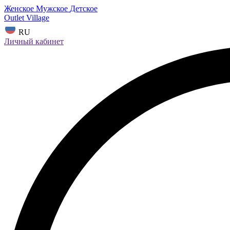
Женское
Мужское
Детское
Outlet Village
RU
Личный кабинет