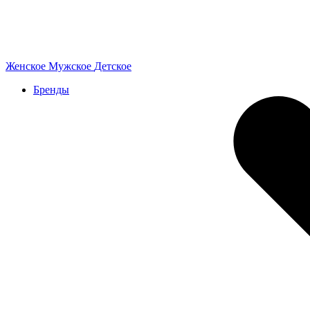
Женское
Мужское
Детское
Бренды