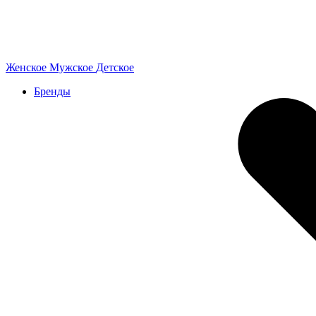
Женское
Мужское
Детское
Бренды