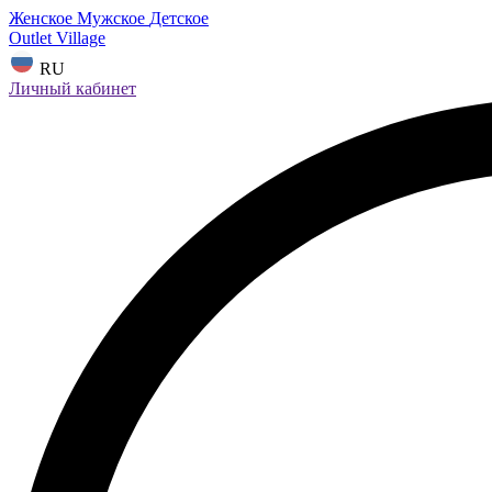
Женское
Мужское
Детское
Outlet Village
RU
Личный кабинет