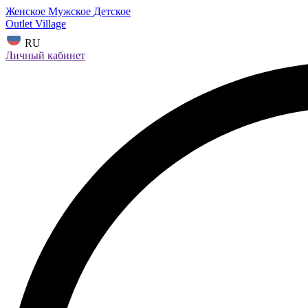
Женское
Мужское
Детское
Outlet Village
RU
Личный кабинет