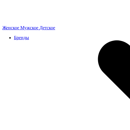
Женское
Мужское
Детское
Бренды