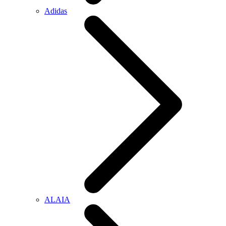
Adidas
ALAIA