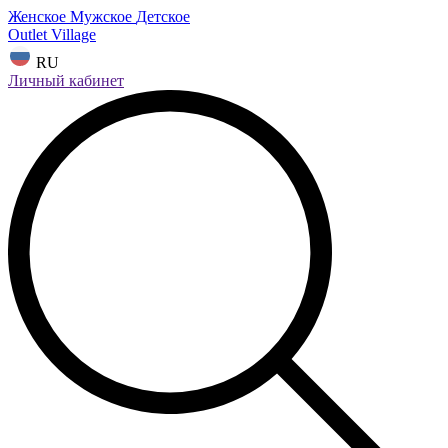
Женское
Мужское
Детское
Outlet Village
RU
Личный кабинет