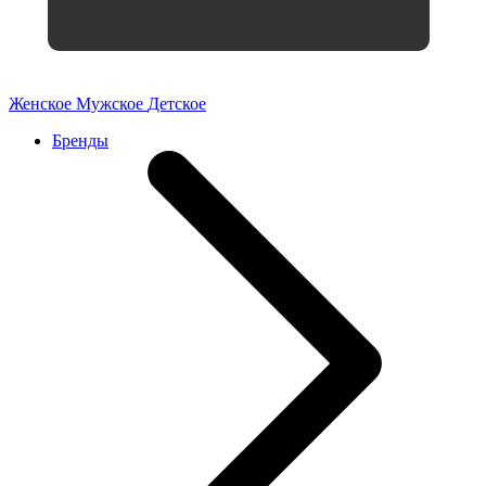
Женское
Мужское
Детское
Бренды