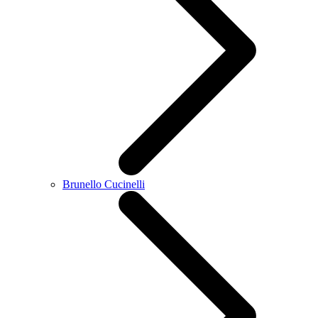
Brunello Cucinelli