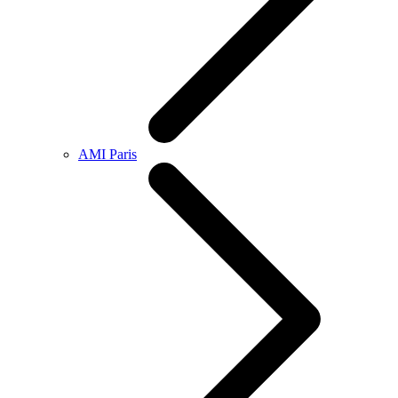
AMI Paris