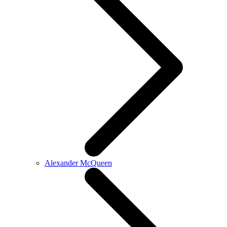
Alexander McQueen