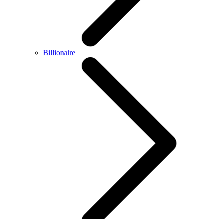
Billionaire