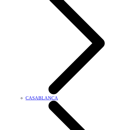
CASABLANCA