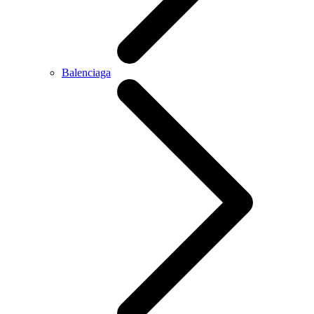
Balenciaga