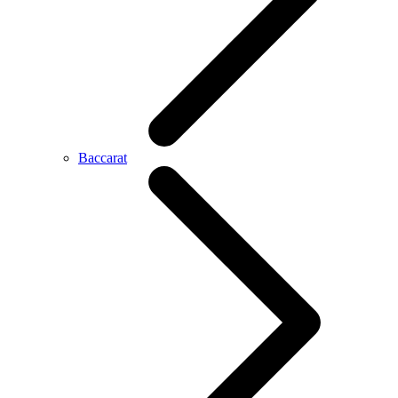
Baccarat