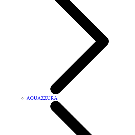
AQUAZZURA