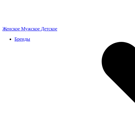
Женское
Мужское
Детское
Бренды