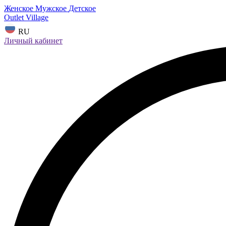
Женское
Мужское
Детское
Outlet Village
RU
Личный кабинет