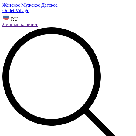
Женское
Мужское
Детское
Outlet Village
RU
Личный кабинет