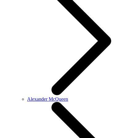
Alexander McQueen