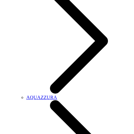
AQUAZZURA