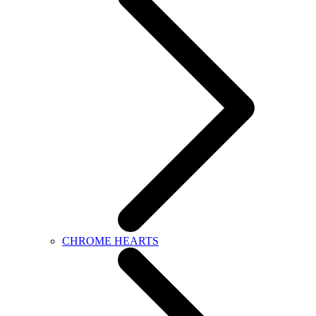
CHROME HEARTS