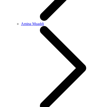
Amina Muaddi