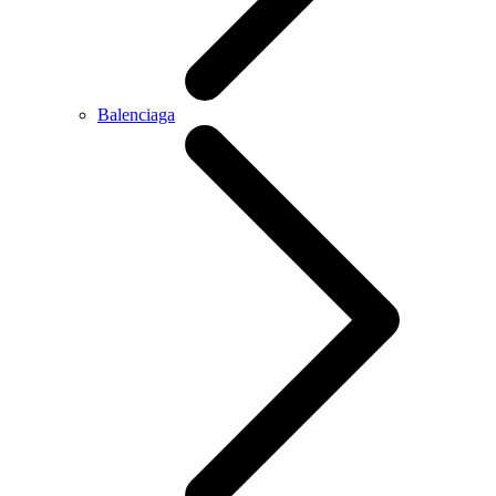
Balenciaga