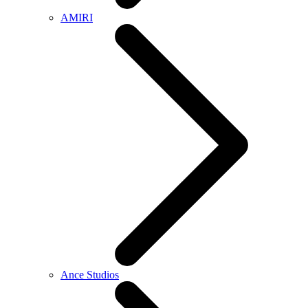
AMIRI
Ance Studios