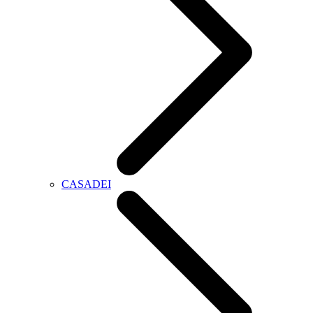
CASADEI