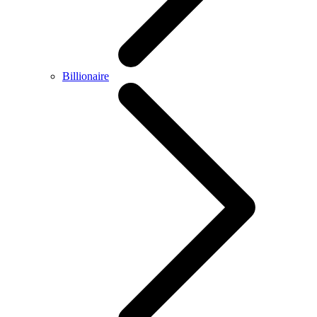
Billionaire