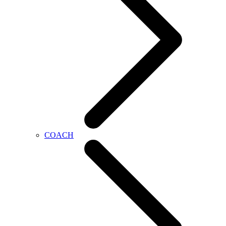
COACH