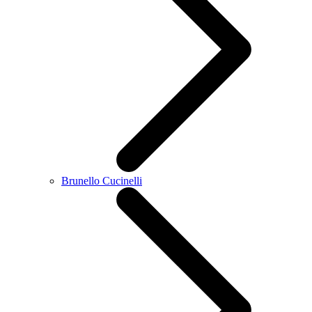
Brunello Cucinelli