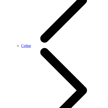
Celine