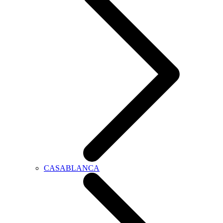
CASABLANCA