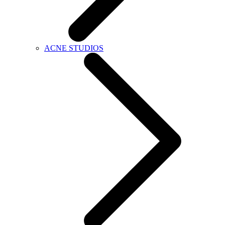
ACNE STUDIOS