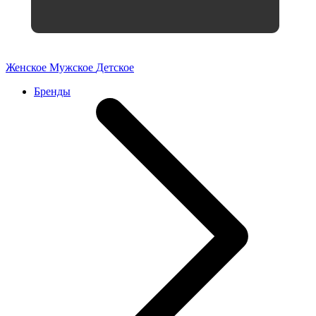
Женское
Мужское
Детское
Бренды