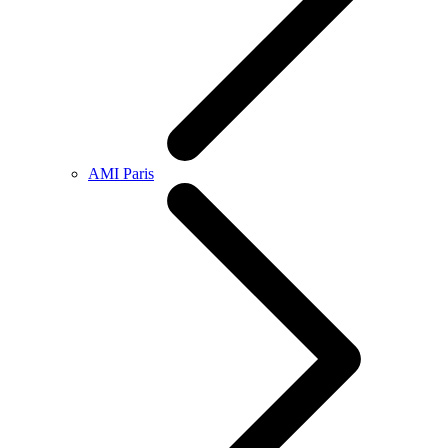
AMI Paris