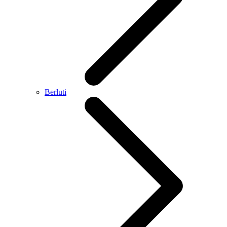
Berluti