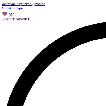
Женское
Мужское
Детское
Outlet Village
RU
Личный кабинет