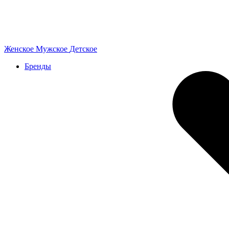
Женское
Мужское
Детское
Бренды