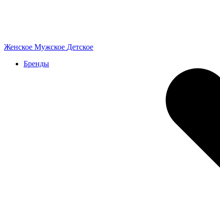
Женское
Мужское
Детское
Бренды