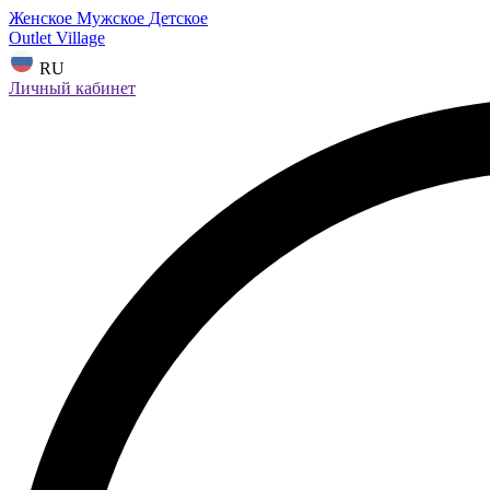
Женское
Мужское
Детское
Outlet Village
RU
Личный кабинет