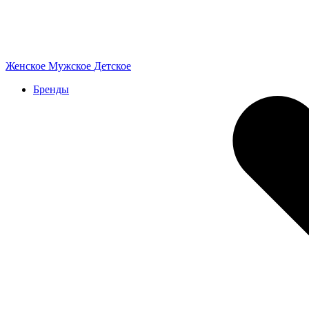
Женское
Мужское
Детское
Бренды