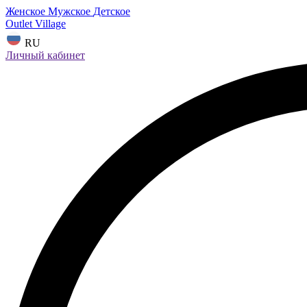
Женское
Мужское
Детское
Outlet Village
RU
Личный кабинет