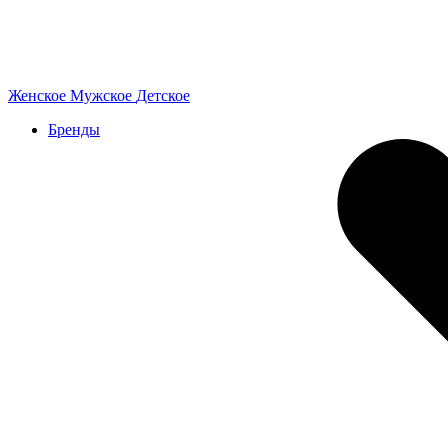
Женское
Мужское
Детское
Бренды