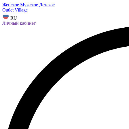
Женское
Мужское
Детское
Outlet Village
RU
Личный кабинет