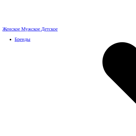
Женское
Мужское
Детское
Бренды