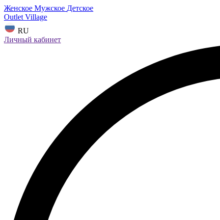
Женское
Мужское
Детское
Outlet Village
RU
Личный кабинет