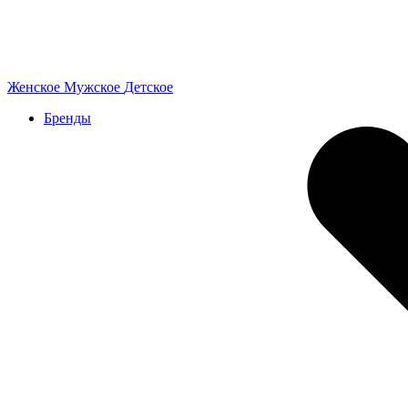
Женское
Мужское
Детское
Бренды