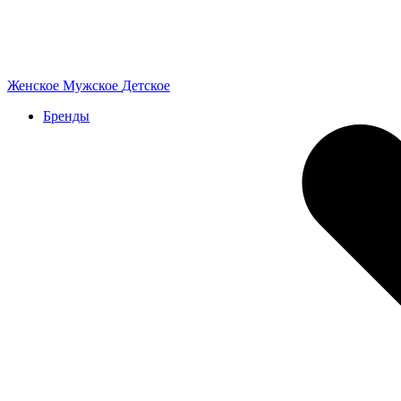
Женское
Мужское
Детское
Бренды