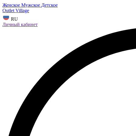
Женское
Мужское
Детское
Outlet Village
RU
Личный кабинет