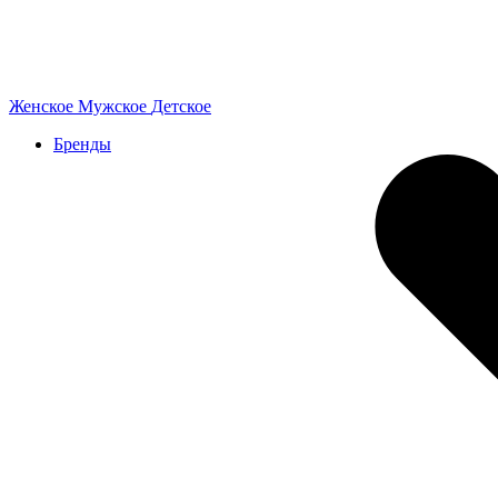
Женское
Мужское
Детское
Бренды