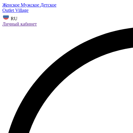
Женское
Мужское
Детское
Outlet Village
RU
Личный кабинет