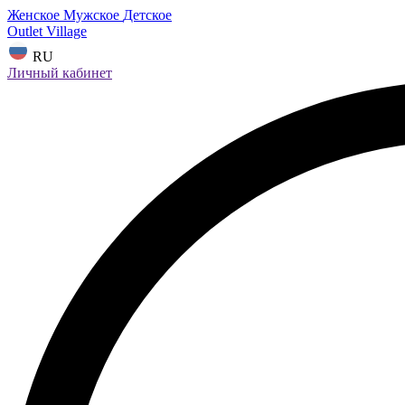
Женское
Мужское
Детское
Outlet Village
RU
Личный кабинет