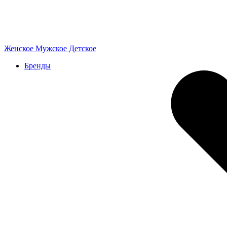
Женское
Мужское
Детское
Бренды