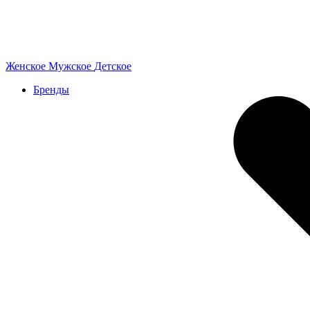
Женское
Мужское
Детское
Бренды