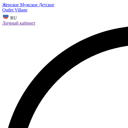
Женское
Мужское
Детское
Outlet Village
RU
Личный кабинет