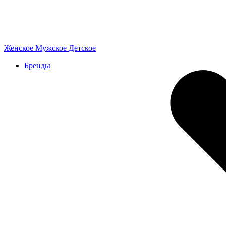
Женское
Мужское
Детское
Бренды