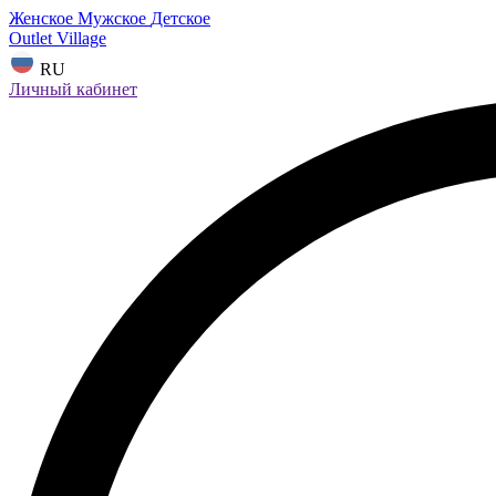
Женское
Мужское
Детское
Outlet Village
RU
Личный кабинет