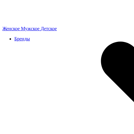
Женское
Мужское
Детское
Бренды