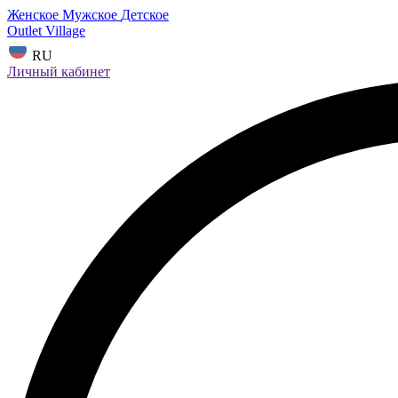
Женское
Мужское
Детское
Outlet Village
RU
Личный кабинет