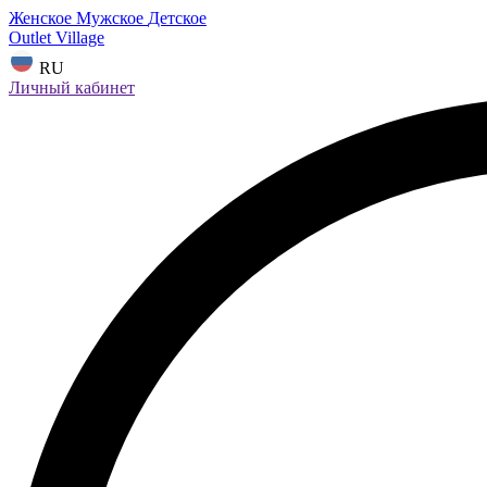
Женское
Мужское
Детское
Outlet Village
RU
Личный кабинет