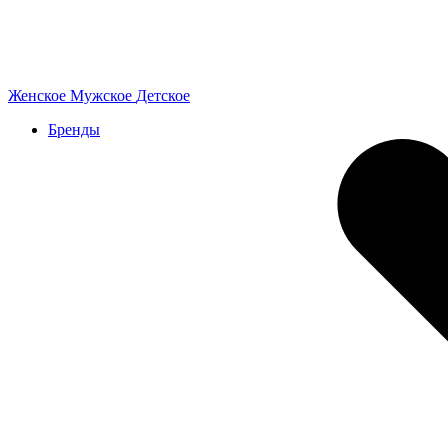
Женское
Мужское
Детское
Бренды