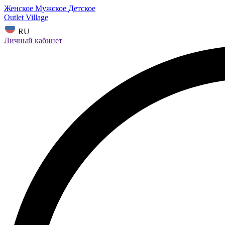
Женское
Мужское
Детское
Outlet Village
RU
Личный кабинет