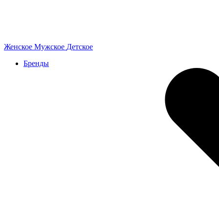
Женское
Мужское
Детское
Бренды