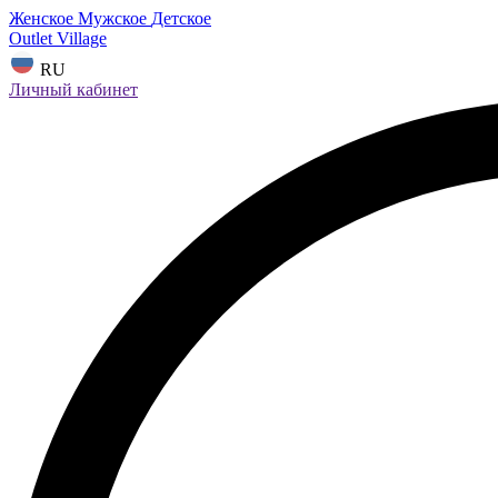
Женское
Мужское
Детское
Outlet Village
RU
Личный кабинет