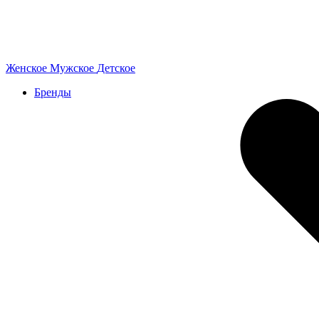
Женское
Мужское
Детское
Бренды