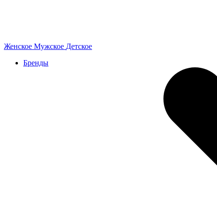
Женское
Мужское
Детское
Бренды