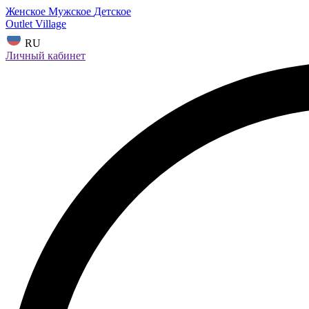
Женское
Мужское
Детское
Outlet Village
RU
Личный кабинет