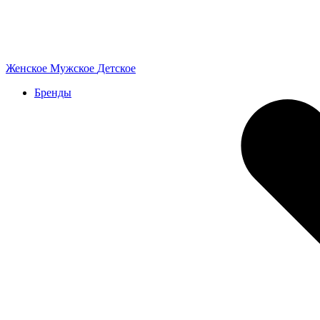
Женское
Мужское
Детское
Бренды