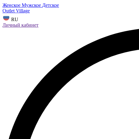
Женское
Мужское
Детское
Outlet Village
RU
Личный кабинет